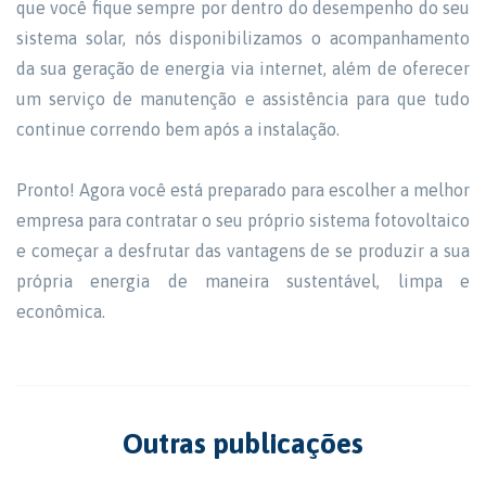
que você fique sempre por dentro do desempenho do seu
sistema solar, nós disponibilizamos o acompanhamento
da sua geração de energia via internet, além de oferecer
um serviço de manutenção e assistência para que tudo
continue correndo bem após a instalação.
Pronto! Agora você está preparado para escolher a melhor
empresa para contratar o seu próprio sistema fotovoltaico
e começar a desfrutar das vantagens de se produzir a sua
própria energia de maneira sustentável, limpa e
econômica.
Outras publicações