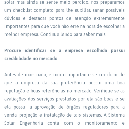
solar mas ainda se sente meio perdido, nós preparamos
um checklist completo para lhe auxiliar, sanar possíveis
dúvidas e destacar pontos de atenção extremamente
importantes para que você não erre na hora de escolher a
melhor empresa. Continue lendo para saber mais:
Procure identificar se a empresa escolhida possui
credibilidade no mercado
Antes de mais nada, é muito importante se certificar de
que a empresa da sua preferência possui uma boa
reputação e boas referências no mercado. Verifique se as
avaliações dos serviços prestados por ela são boas e se
ela possui a aprovação de órgãos reguladores para a
venda, projeção e instalação de tais sistemas. A Sistema
Solar Engenharia conta com o monitoramento e