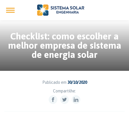
Checklist: como escolher a
melhor empresa de sistema
de energia solar
Publicado em
30/10/2020
Compartilhe: