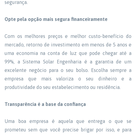
segurança.
Opte pela opção mais segura financeiramente
Com os melhores preços e melhor custo-benefício do
mercado, retorno de investimento em menos de 5 anos e
uma economia na conta de luz que pode chegar até a
99%, a Sistema Solar Engenharia é a garantia de um
excelente negócio para o seu bolso. Escolha sempre a
empresa que mais valoriza o seu dinheiro e a
produtividade do seu estabelecimento ou residência.
Transparência é a base da confiança
Uma boa empresa é aquela que entrega o que se
prometeu sem que você precise brigar por isso, e para