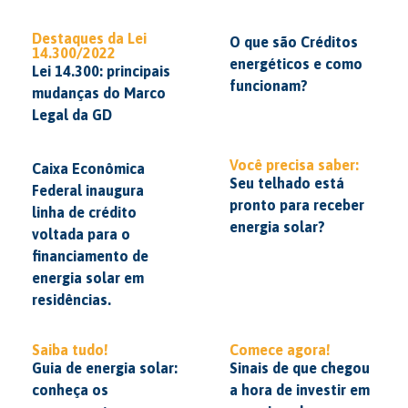
Destaques da Lei
O que são Créditos
14.300/2022
energéticos e como
Lei 14.300: principais
funcionam?
mudanças do Marco
Legal da GD
Você precisa saber:
Caixa Econômica
Seu telhado está
Federal inaugura
pronto para receber
linha de crédito
energia solar?
voltada para o
financiamento de
energia solar em
residências.
Saiba tudo!
Comece agora!
Guia de energia solar:
Sinais de que chegou
conheça os
a hora de investir em