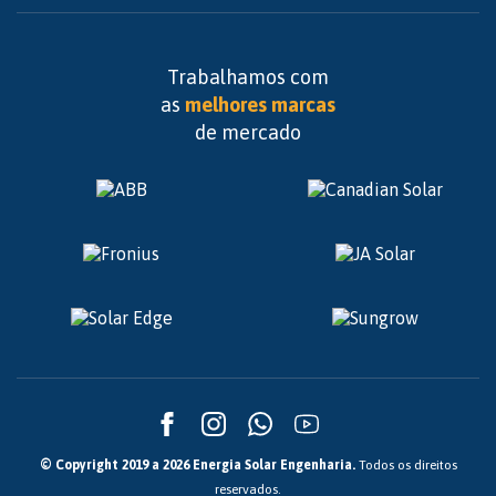
Trabalhamos com
as
melhores marcas
de mercado
© Copyright 2019 a 2026 Energia Solar Engenharia.
Todos os direitos
reservados.