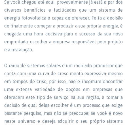
Se você chegou até aqui, provavelmente já está a par dos
diversos benefícios e facilidades que um sistema de
energia fotovoltaica é capaz de oferecer. Feita a decisão
de finalmente começar a produzir a sua própria energia, é
chegada uma hora decisiva para o sucesso da sua nova
empreitada: escolher a empresa responsável pelo projeto
e a instalação.
O ramo de sistemas solares é um mercado promissor que
conta com uma curva de crescimento expressiva mesmo
em tempos de crise, por isso, não é incomum encontrar
uma extensa variedade de opções em empresas que
oferecem este tipo de serviço na sua região, e tomar a
decisão de qual delas escolher é um processo que exige
bastante pesquisa, mas não se preocupe: se você é novo
neste universo e deseja adquirir o seu próprio sistema