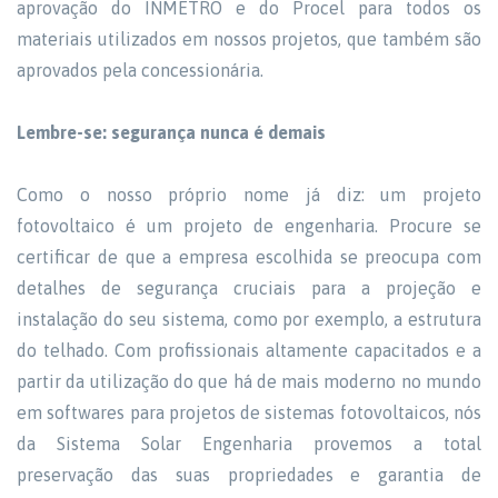
aprovação do INMETRO e do Procel para todos os
materiais utilizados em nossos projetos, que também são
aprovados pela concessionária.
Lembre-se: segurança nunca é demais
Como o nosso próprio nome já diz: um projeto
fotovoltaico é um projeto de engenharia. Procure se
certificar de que a empresa escolhida se preocupa com
detalhes de segurança cruciais para a projeção e
instalação do seu sistema, como por exemplo, a estrutura
do telhado. Com profissionais altamente capacitados e a
partir da utilização do que há de mais moderno no mundo
em softwares para projetos de sistemas fotovoltaicos, nós
da Sistema Solar Engenharia provemos a total
preservação das suas propriedades e garantia de