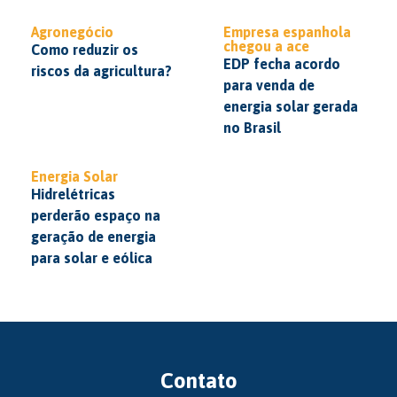
Agronegócio
Empresa espanhola
chegou a ace
Como reduzir os
EDP fecha acordo
riscos da agricultura?
para venda de
energia solar gerada
no Brasil
Energia Solar
Hidrelétricas
perderão espaço na
geração de energia
para solar e eólica
Contato